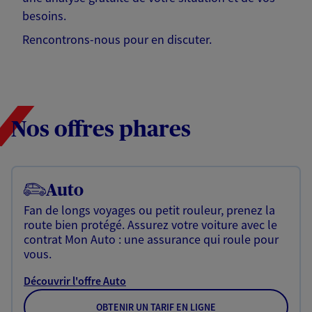
besoins.
Rencontrons-nous pour en discuter.
Nos offres phares
Auto
Fan de longs voyages ou petit rouleur, prenez la
route bien protégé. Assurez votre voiture avec le
contrat Mon Auto : une assurance qui roule pour
vous.
Découvrir l'offre Auto
OBTENIR UN TARIF EN LIGNE