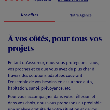
Nos offres
Notre Agence
À vos côtés, pour tous vos
projets
En tant qu'assureur, nous vous protégeons, vous,
vos proches et ce que vous avez de plus cher à
travers des solutions adaptées couvrant
l'ensemble de vos besoins en assurance auto,
habitation, santé, prévoyance, etc.
Pour vous accompagner dans votre réflexion et
dans vos choix, nous vous proposons au préalable
une analyse gratuite de votre situation et de vos