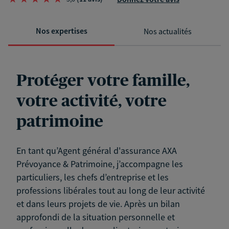
Nos expertises
Nos actualités
Protéger votre famille,
votre activité, votre
patrimoine
En tant qu’Agent général d'assurance AXA
Prévoyance & Patrimoine, j’accompagne les
particuliers, les chefs d’entreprise et les
professions libérales tout au long de leur activité
et dans leurs projets de vie. Après un bilan
approfondi de la situation personnelle et