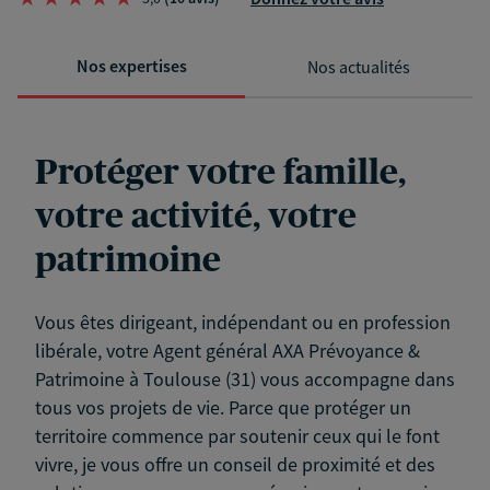
Nos expertises
Nos actualités
Protéger votre famille,
votre activité, votre
patrimoine
Vous êtes dirigeant, indépendant ou en profession
libérale, votre Agent général AXA Prévoyance &
Patrimoine à Toulouse (31) vous accompagne dans
tous vos projets de vie. Parce que protéger un
territoire commence par soutenir ceux qui le font
vivre, je vous offre un conseil de proximité et des