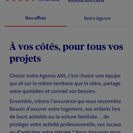
Nos offres
Notre Agence
À vos côtés, pour tous vos
projets
Choisir notre Agence AXA, c’est choisir une équipe
qui vit sur le même territoire que le vôtre, partage
votre quotidien et connait vos besoins.
Ensemble, créons l'assurance qui vous ressemble.
Besoin d'assurer votre logement, vos enfants lors
de leurs activités ou la voiture familiale… de
protéger votre activité professionnelle, vos locaux
ou d'anticiper votre retraite ? Nous trouvons pour