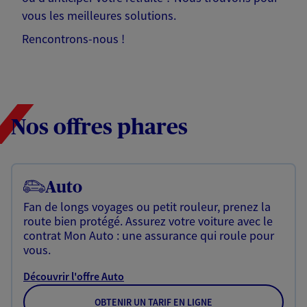
vous les meilleures solutions.
Rencontrons-nous !
Nos offres phares
Auto
Fan de longs voyages ou petit rouleur, prenez la
route bien protégé. Assurez votre voiture avec le
contrat Mon Auto : une assurance qui roule pour
vous.
Découvrir l'offre Auto
OBTENIR UN TARIF EN LIGNE