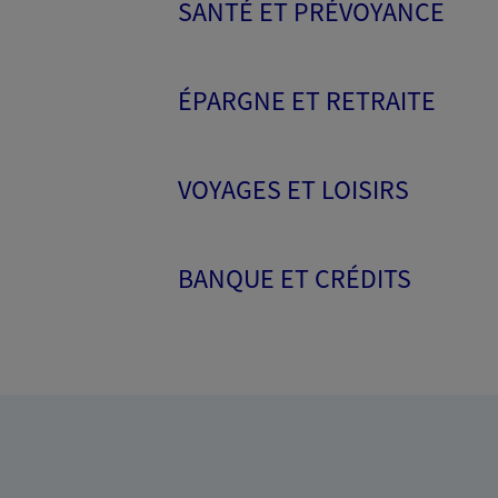
SANTÉ ET PRÉVOYANCE
ÉPARGNE ET RETRAITE
VOYAGES ET LOISIRS
BANQUE ET CRÉDITS