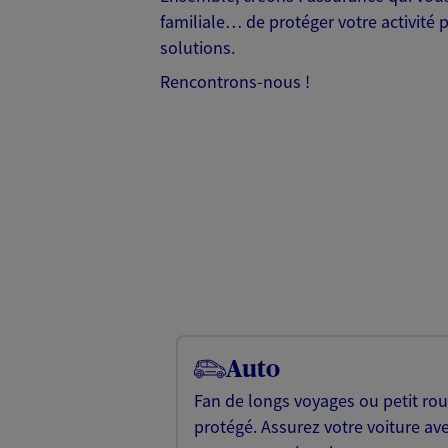
familiale… de protéger votre activité 
solutions.
Rencontrons-nous !
Auto
Fan de longs voyages ou petit rou
protégé. Assurez votre voiture av