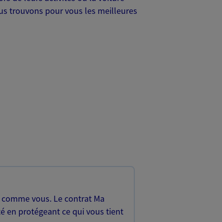
Nous trouvons pour vous les meilleures
, comme vous. Le contrat Ma
é en protégeant ce qui vous tient