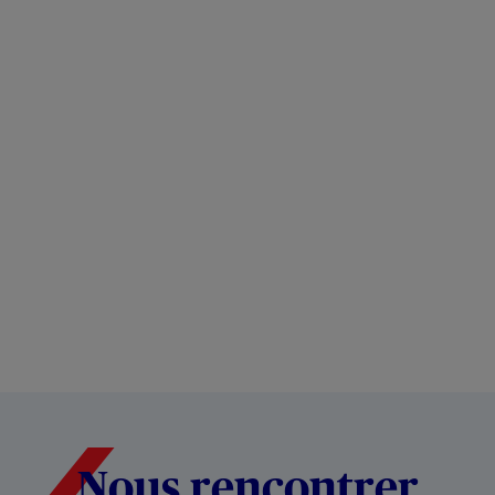
Nous rencontrer