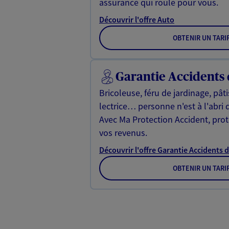
assurance qui roule pour vous.
Découvrir l'offre Auto
OBTENIR UN TARI
Garantie Accidents 
Bricoleuse, féru de jardinage, pât
lectrice… personne n'est à l'abri 
Avec Ma Protection Accident, proté
vos revenus.
Découvrir l'offre Garantie Accidents d
OBTENIR UN TARI