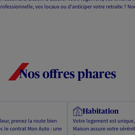
professionnelle, vos locaux ou d'anticiper votre retraite ? 
Nos offres phares
Habitation
leur, prenez la route bien
Votre logement est unique
ec le contrat Mon Auto : une
Maison assure votre sérénit