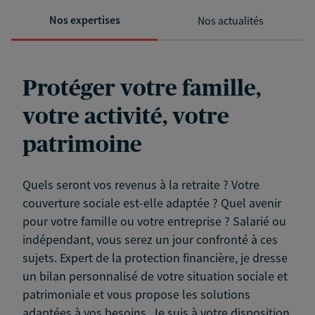
Nos expertises
Nos actualités
Protéger votre famille,
votre activité, votre
patrimoine
Quels seront vos revenus à la retraite ? Votre
couverture sociale est-elle adaptée ? Quel avenir
pour votre famille ou votre entreprise ? Salarié ou
indépendant, vous serez un jour confronté à ces
sujets. Expert de la protection financière, je dresse
un bilan personnalisé de votre situation sociale et
patrimoniale et vous propose les solutions
adaptées à vos besoins. Je suis à votre disposition