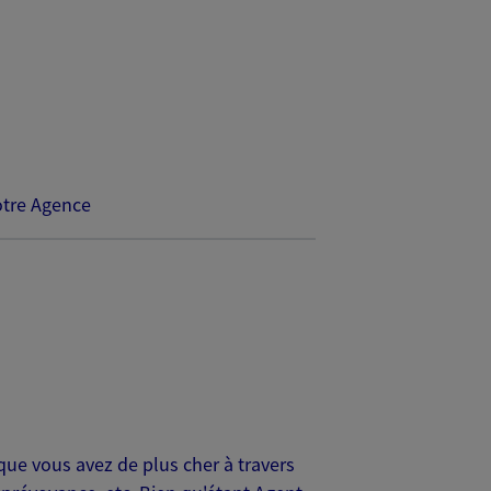
tre Agence
ue vous avez de plus cher à travers