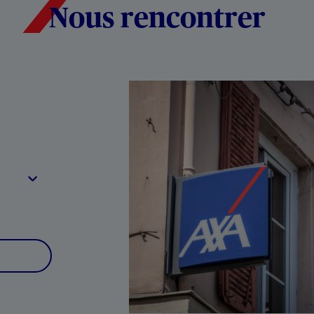
Nous rencontrer