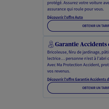
protégé. Assurez votre voiture av
assurance qui roule pour vous.
Découvrir l'offre Auto
OBTENIR UN TARI
Garantie Accidents 
Bricoleuse, féru de jardinage, pât
lectrice… personne n'est à l'abri 
Avec Ma Protection Accident, proté
vos revenus.
Découvrir l'offre Garantie Accidents d
OBTENIR UN TARI