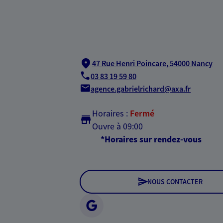
47 Rue Henri Poincare,
54000 Nancy
03 83 19 59 80
agence.gabrielrichard@axa.fr
Horaires :
Fermé
Ouvre à 09:00
*Horaires sur rendez-vous
NOUS CONTACTER