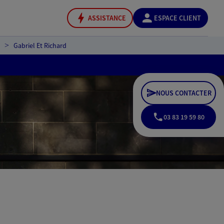
ASSISTANCE
ESPACE CLIENT
Gabriel Et Richard
NOUS CONTACTER
03 83 19 59 80