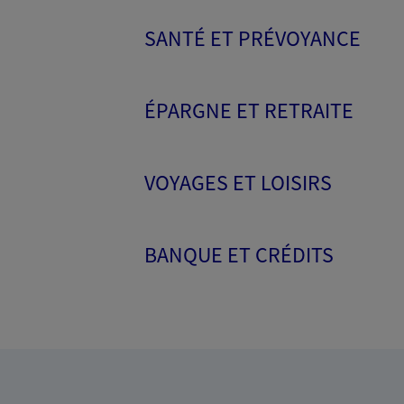
SANTÉ ET PRÉVOYANCE
ÉPARGNE ET RETRAITE
VOYAGES ET LOISIRS
BANQUE ET CRÉDITS