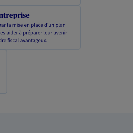
ntreprise
ar la mise en place d'un plan
les aider à préparer leur avenir
dre fiscal avantageux.