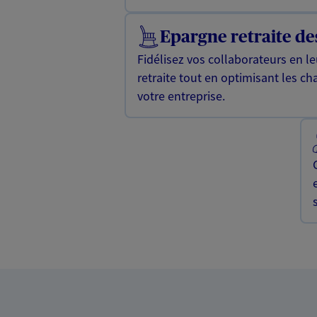
Epargne retraite des
Fidélisez vos collaborateurs en l
retraite tout en optimisant les cha
votre entreprise.