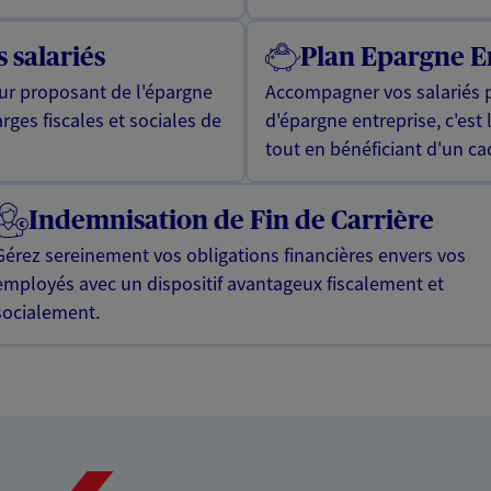
 salariés
Plan Epargne E
eur proposant de l'épargne
Accompagner vos salariés p
rges fiscales et sociales de
d'épargne entreprise, c'est 
tout en bénéficiant d'un ca
Indemnisation de Fin de Carrière
Gérez sereinement vos obligations financières envers vos
employés avec un dispositif avantageux fiscalement et
socialement.