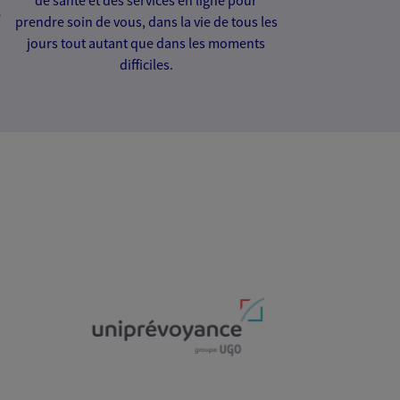
e
prendre soin de vous, dans la vie de tous les
jours tout autant que dans les moments
difficiles.