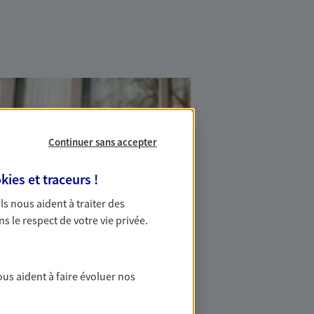
Continuer sans accepter
kies et traceurs
!
 Ils nous aident à traiter des
ns le respect de votre vie privée.
ous aident à faire évoluer nos