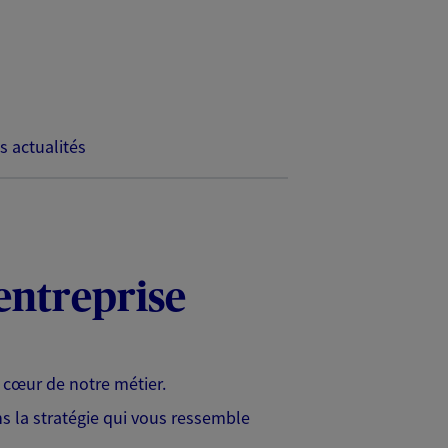
s actualités
 entreprise
e cœur de notre métier.
s la stratégie qui vous ressemble