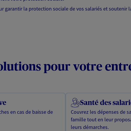
garantir la protection sociale de vos salariés et soutenir l
olutions pour votre entr
ve
Santé des salari
oches en cas de baisse de
Couvrez les dépenses de san
famille tout en leur proposa
leurs démarches.