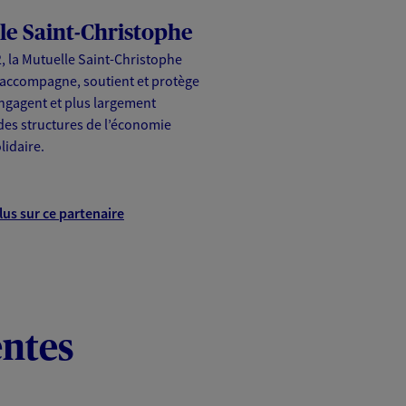
le Saint-Christophe
, la Mutuelle Saint-Christophe
accompagne, soutient et protège
engagent et plus largement
des structures de l’économie
lidaire.
lus sur ce partenaire
entes