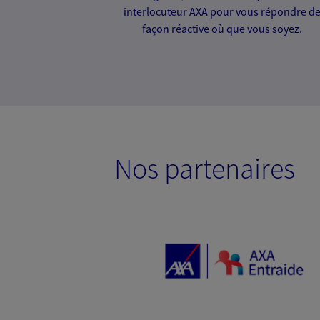
interlocuteur AXA pour vous répondre d
façon réactive où que vous soyez.
Nos partenaires