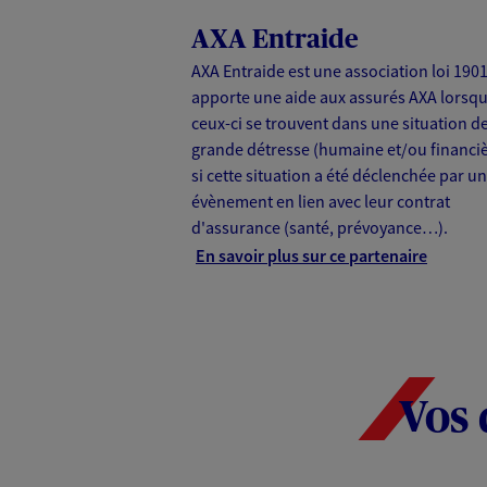
AXA Entraide
AXA Entraide est une association loi 1901.
apporte une aide aux assurés AXA lorsq
ceux-ci se trouvent dans une situation d
grande détresse (humaine et/ou financiè
si cette situation a été déclenchée par un
évènement en lien avec leur contrat
d'assurance (santé, prévoyance…).
En savoir plus sur ce partenaire
Vos 