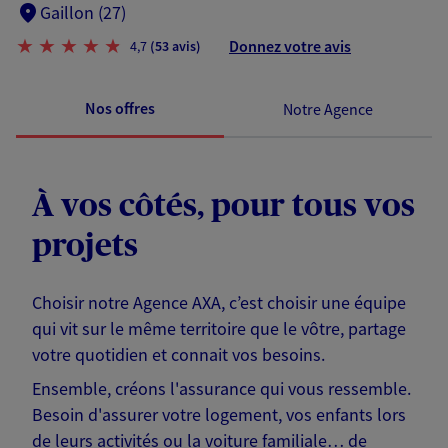
Gaillon (27)
Donnez votre avis
4,7
(53 avis)
Nos offres
Notre Agence
À vos côtés, pour tous vos
projets
Choisir notre Agence AXA, c’est choisir une équipe
qui vit sur le même territoire que le vôtre, partage
votre quotidien et connait vos besoins.
Ensemble, créons l'assurance qui vous ressemble.
Besoin d'assurer votre logement, vos enfants lors
de leurs activités ou la voiture familiale… de