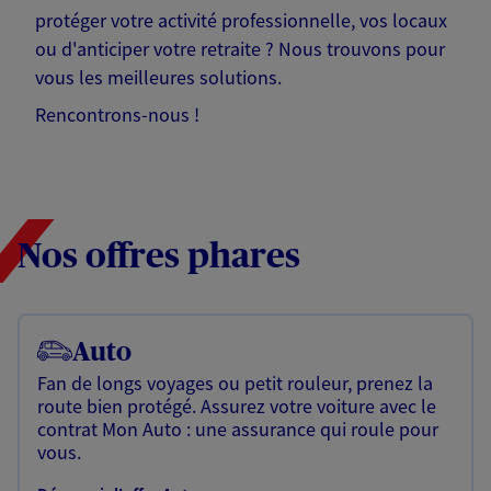
protéger votre activité professionnelle, vos locaux
ou d'anticiper votre retraite ? Nous trouvons pour
vous les meilleures solutions.
Rencontrons-nous !
Nos offres phares
Auto
Fan de longs voyages ou petit rouleur, prenez la
route bien protégé. Assurez votre voiture avec le
contrat Mon Auto : une assurance qui roule pour
vous.