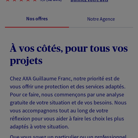
Nos offres
Notre Agence
À vos côtés, pour tous vos
projets
Chez AXA Guillaume Franc, notre priorité est de
vous offrir une protection et des services adaptés.
Pour ce faire, nous commençons par une analyse
gratuite de votre situation et de vos besoins. Nous
vous accompagnons tout au long de votre
réflexion pour vous aider à faire les choix les plus
adaptés à votre situation.
Que vous soyez un particulier ou un professionnel,