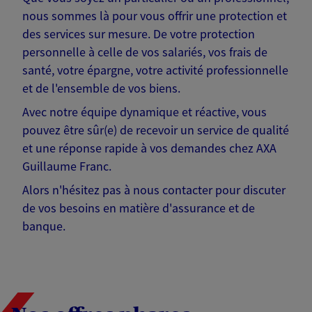
nous sommes là pour vous offrir une protection et
des services sur mesure. De votre protection
personnelle à celle de vos salariés, vos frais de
santé, votre épargne, votre activité professionnelle
et de l'ensemble de vos biens.
Avec notre équipe dynamique et réactive, vous
pouvez être sûr(e) de recevoir un service de qualité
et une réponse rapide à vos demandes chez AXA
Guillaume Franc.
Alors n'hésitez pas à nous contacter pour discuter
de vos besoins en matière d'assurance et de
banque.