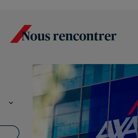
Nous rencontrer