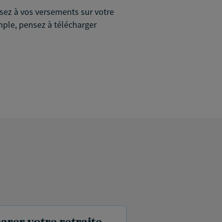
sez à vos versements sur votre
mple, pensez à télécharger