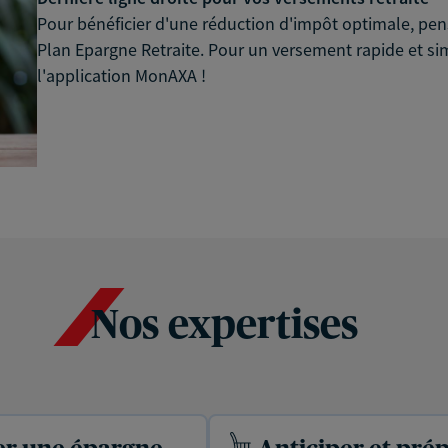
Pour bénéficier d'une réduction d'impôt optimale, pen
Plan Epargne Retraite. Pour un versement rapide et si
l'application MonAXA !
Nos expertises