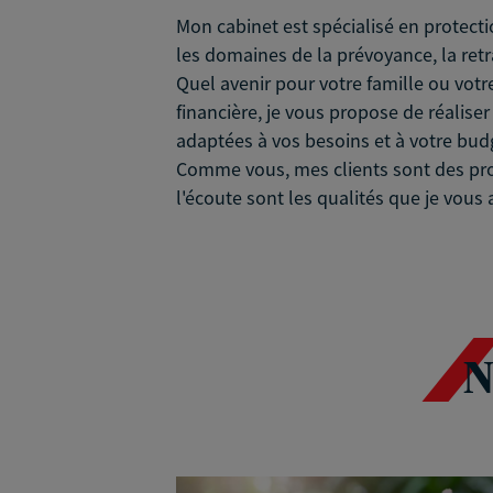
Mon cabinet est spécialisé en protecti
les domaines de la prévoyance, la retra
Quel avenir pour votre famille ou votr
financière, je vous propose de réalise
adaptées à vos besoins et à votre budg
Comme vous, mes clients sont des prof
l'écoute sont les qualités que je vou
N