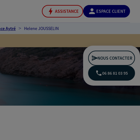
ASSISTANCE
ESPACE CLIENT
ce Aytré
Helene JOUSSELIN
NOUS CONTACTER
06 86 81 03 95