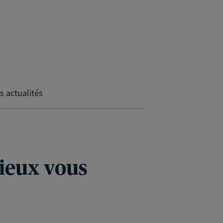
s actualités
ieux vous