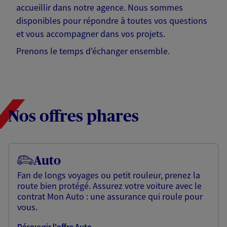
accueillir dans notre agence. Nous sommes
disponibles pour répondre à toutes vos questions
et vous accompagner dans vos projets.
Prenons le temps d'échanger ensemble.
Nos offres phares
Auto
Fan de longs voyages ou petit rouleur, prenez la
route bien protégé. Assurez votre voiture avec le
contrat Mon Auto : une assurance qui roule pour
vous.
Découvrir l'offre Auto