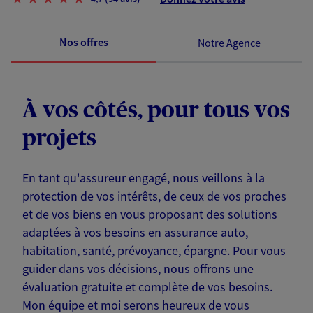
Nos offres
Notre Agence
À vos côtés, pour tous vos
projets
En tant qu'assureur engagé, nous veillons à la
protection de vos intérêts, de ceux de vos proches
et de vos biens en vous proposant des solutions
adaptées à vos besoins en assurance auto,
habitation, santé, prévoyance, épargne. Pour vous
guider dans vos décisions, nous offrons une
évaluation gratuite et complète de vos besoins.
Mon équipe et moi serons heureux de vous