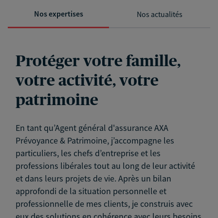
Nos expertises
Nos actualités
Protéger votre famille,
votre activité, votre
patrimoine
En tant qu’Agent général d'assurance AXA
Prévoyance & Patrimoine, j’accompagne les
particuliers, les chefs d’entreprise et les
professions libérales tout au long de leur activité
et dans leurs projets de vie. Après un bilan
approfondi de la situation personnelle et
professionnelle de mes clients, je construis avec
eux des solutions en cohérence avec leurs besoins