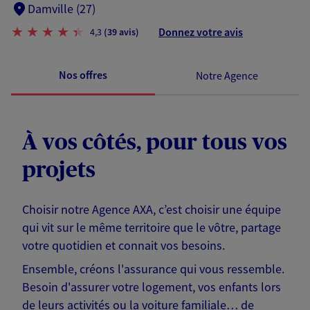
Damville (27)
Donnez votre avis
4,3
(39 avis)
Nos offres
Notre Agence
À vos côtés, pour tous vos
projets
Choisir notre Agence AXA, c’est choisir une équipe
qui vit sur le même territoire que le vôtre, partage
votre quotidien et connait vos besoins.
Ensemble, créons l'assurance qui vous ressemble.
Besoin d'assurer votre logement, vos enfants lors
de leurs activités ou la voiture familiale… de