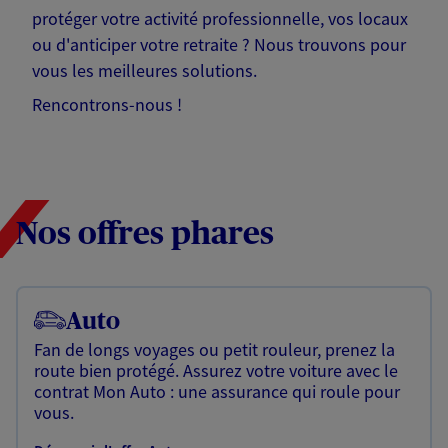
protéger votre activité professionnelle, vos locaux
ou d'anticiper votre retraite ? Nous trouvons pour
vous les meilleures solutions.
Rencontrons-nous !
Nos offres phares
Auto
Fan de longs voyages ou petit rouleur, prenez la
route bien protégé. Assurez votre voiture avec le
contrat Mon Auto : une assurance qui roule pour
vous.