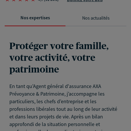
Nos expertises
Nos actualités
Protéger votre famille,
votre activité, votre
patrimoine
En tant qu’Agent général d'assurance AXA
Prévoyance & Patrimoine, j’accompagne les
particuliers, les chefs d’entreprise et les
professions libérales tout au long de leur activité
et dans leurs projets de vie. Après un bilan
approfondi de la situation personnelle et