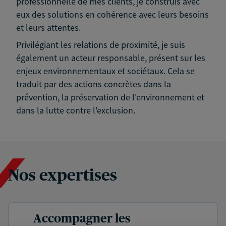
professionnelle de mes clients, je construis avec
eux des solutions en cohérence avec leurs besoins
et leurs attentes.
Privilégiant les relations de proximité, je suis
également un acteur responsable, présent sur les
enjeux environnementaux et sociétaux. Cela se
traduit par des actions concrètes dans la
prévention, la préservation de l'environnement et
dans la lutte contre l'exclusion.
Nos expertises
Accompagner les