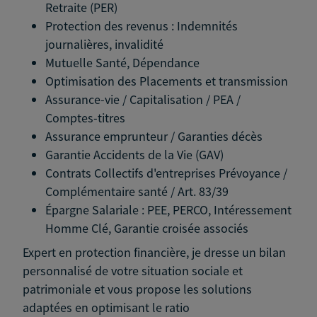
Retraite (PER)
Protection des revenus : Indemnités
journalières, invalidité
Mutuelle Santé, Dépendance
Optimisation des Placements et transmission
Assurance-vie / Capitalisation / PEA /
Comptes-titres
Assurance emprunteur / Garanties décès
Garantie Accidents de la Vie (GAV)
Contrats Collectifs d'entreprises Prévoyance /
Complémentaire santé / Art. 83/39
Épargne Salariale : PEE, PERCO, Intéressement
Homme Clé, Garantie croisée associés
Expert en protection financière, je dresse un bilan
personnalisé de votre situation sociale et
patrimoniale et vous propose les solutions
adaptées en optimisant le ratio