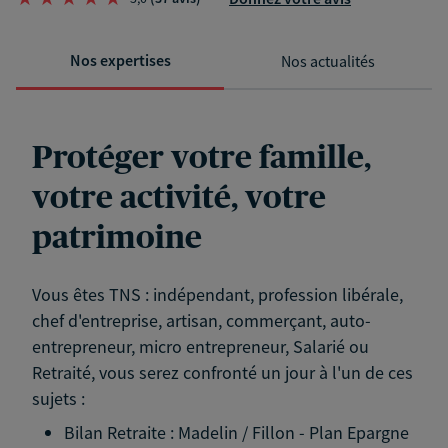
Nos expertises
Nos actualités
Protéger votre famille,
votre activité, votre
patrimoine
Vous êtes TNS : indépendant, profession libérale,
chef d'entreprise, artisan, commerçant, auto-
entrepreneur, micro entrepreneur, Salarié ou
Retraité, vous serez confronté un jour à l'un de ces
sujets :
Bilan Retraite : Madelin / Fillon - Plan Epargne