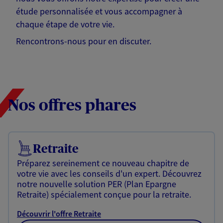
étude personnalisée et vous accompagner à
chaque étape de votre vie.
Rencontrons-nous pour en discuter.
Nos offres phares
Retraite
Préparez sereinement ce nouveau chapitre de
votre vie avec les conseils d'un expert. Découvrez
notre nouvelle solution PER (Plan Epargne
Retraite) spécialement conçue pour la retraite.
Découvrir l'offre Retraite