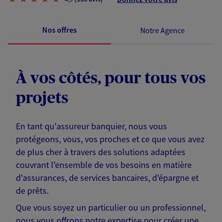
Nos offres
Notre Agence
À vos côtés, pour tous vos
projets
En tant qu'assureur banquier, nous vous
protégeons, vous, vos proches et ce que vous avez
de plus cher à travers des solutions adaptées
couvrant l'ensemble de vos besoins en matière
d'assurances, de services bancaires, d'épargne et
de prêts.
Que vous soyez un particulier ou un professionnel,
nous vous offrons notre expertise pour créer une