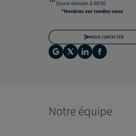
Ouvre demain à 08:00
*Horaires sur rendez-vous
NOUS CONTACTER
Notre équipe