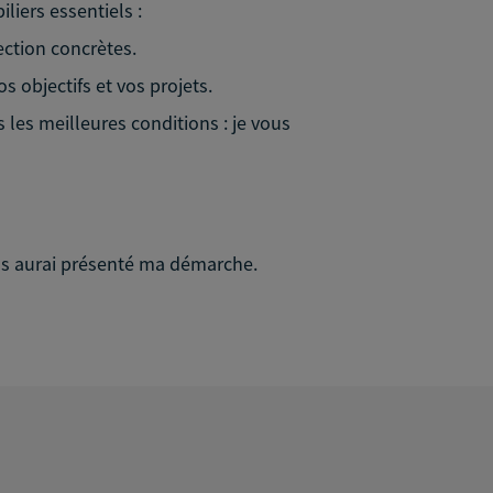
iliers essentiels :
ection concrètes.
s objectifs et vos projets.
 les meilleures conditions : je vous
vous aurai présenté ma démarche.