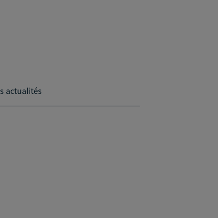
s actualités