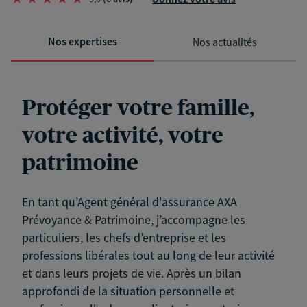
Nos expertises
Nos actualités
Protéger votre famille,
votre activité, votre
patrimoine
En tant qu’Agent général d'assurance AXA
Prévoyance & Patrimoine, j’accompagne les
particuliers, les chefs d’entreprise et les
professions libérales tout au long de leur activité
et dans leurs projets de vie. Après un bilan
approfondi de la situation personnelle et