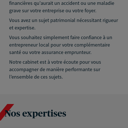
financières qu'aurait un accident ou une maladie
grave sur votre entreprise ou votre foyer.
Vous avez un sujet patrimonial nécessitant rigueur
et expertise.
Vous souhaitez simplement faire confiance à un
entrepreneur local pour votre complémentaire
santé ou votre assurance emprunteur.
Notre cabinet est à votre écoute pour vous
accompagner de manière performante sur
l'ensemble de ces sujets.
Nos expertises