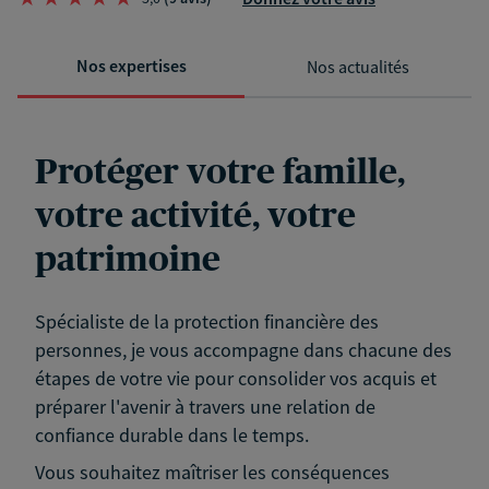
Nos expertises
Nos actualités
Protéger votre famille,
votre activité, votre
patrimoine
Spécialiste de la protection financière des
personnes, je vous accompagne dans chacune des
étapes de votre vie pour consolider vos acquis et
préparer l'avenir à travers une relation de
confiance durable dans le temps.
Vous souhaitez maîtriser les conséquences