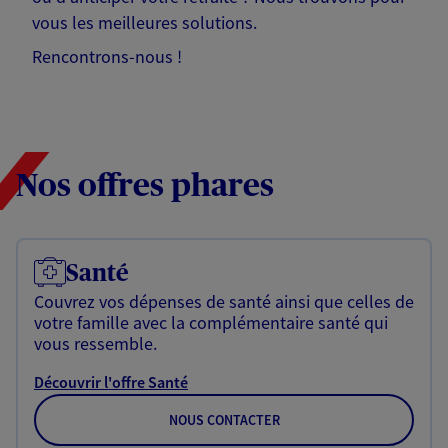
vous les meilleures solutions.
Rencontrons-nous !
Nos offres phares
Santé
Couvrez vos dépenses de santé ainsi que celles de
votre famille avec la complémentaire santé qui
vous ressemble.
Découvrir l'offre Santé
NOUS CONTACTER