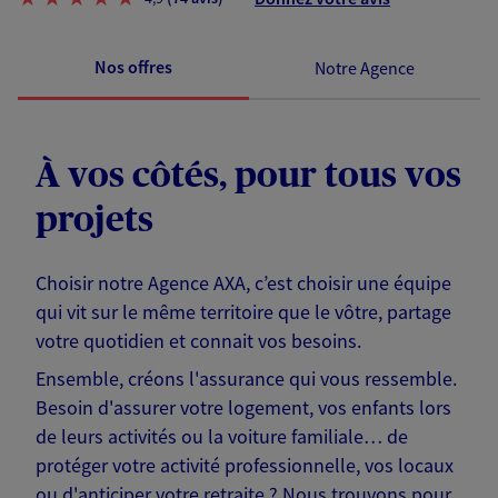
Nos offres
Notre Agence
À vos côtés, pour tous vos
projets
Choisir notre Agence AXA, c’est choisir une équipe
qui vit sur le même territoire que le vôtre, partage
votre quotidien et connait vos besoins.
Ensemble, créons l'assurance qui vous ressemble.
Besoin d'assurer votre logement, vos enfants lors
de leurs activités ou la voiture familiale… de
protéger votre activité professionnelle, vos locaux
ou d'anticiper votre retraite ? Nous trouvons pour