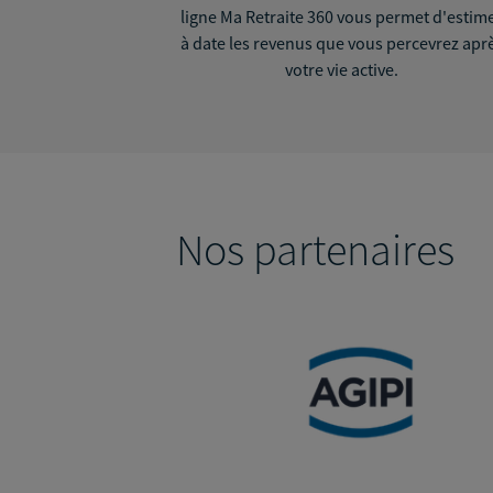
ligne Ma Retraite 360 vous permet d'estim
à date les revenus que vous percevrez apr
votre vie active.
Nos partenaires