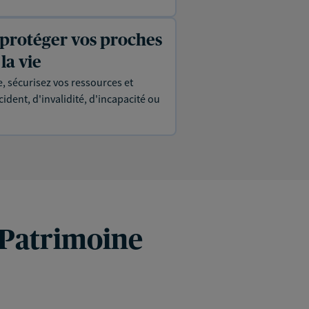
 protéger vos proches
la vie
, sécurisez vos ressources et
ident, d'invalidité, d'incapacité ou
 Patrimoine