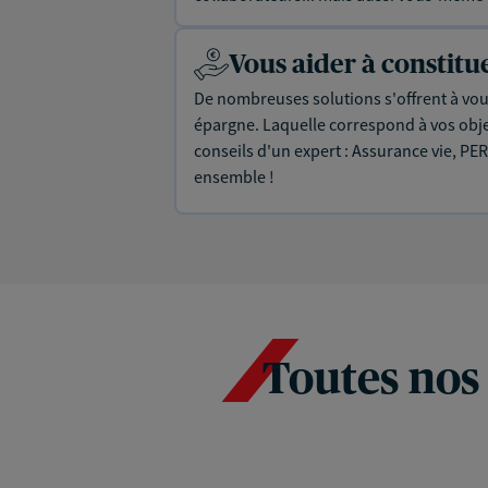
Vous aider à constit
De nombreuses solutions s'offrent à vous
épargne. Laquelle correspond à vos objec
conseils d'un expert : Assurance vie, PER
ensemble !
Toutes nos