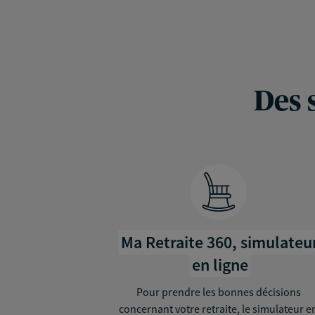
Des 
Ma Retraite 360, simulateu
en ligne
Pour prendre les bonnes décisions
concernant votre retraite, le simulateur e