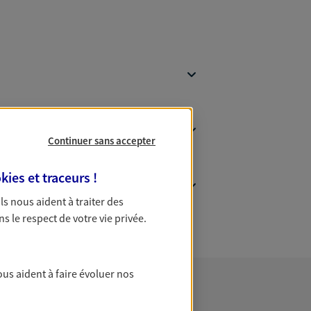
Continuer sans accepter
kies et traceurs
!
 Ils nous aident à traiter des
ns le respect de votre vie privée.
ous aident à faire évoluer nos