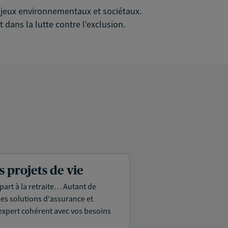
 enjeux environnementaux et sociétaux.
 dans la lutte contre l'exclusion.
projets de vie
part à la retraite… Autant de
es solutions d'assurance et
expert cohérent avec vos besoins