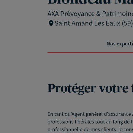
AXA Prévoyance & Patrimoin
Saint Amand Les Eaux (59)
Nos expert
Protéger votre 
En tant qu’Agent général d'assurance A
professions libérales tout au long de l
professionnelle de mes clients, je con