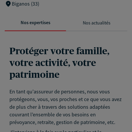
Biganos (33)
Nos expertises
Nos actualités
Protéger votre famille,
votre activité, votre
patrimoine
En tant qu'assureur de personnes, nous vous
protégeons, vous, vos proches et ce que vous avez
de plus cher à travers des solutions adaptées
couvrant l'ensemble de vos besoins en
prévoyance, retraite, gestion de patrimoine, etc.