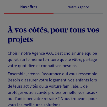
Nos offres
Notre Agence
À vos côtés, pour tous vos
projets
Choisir notre Agence AXA, c’est choisir une équipe
qui vit sur le même territoire que le vôtre, partage
votre quotidien et connait vos besoins.
Ensemble, créons l'assurance qui vous ressemble.
Besoin d'assurer votre logement, vos enfants lors
de leurs activités ou la voiture familiale… de
protéger votre activité professionnelle, vos locaux
ou d'anticiper votre retraite ? Nous trouvons pour
vous les meilleures solutions.