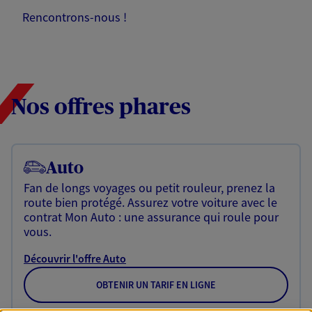
Rencontrons-nous !
Nos offres phares
Auto
Fan de longs voyages ou petit rouleur, prenez la
route bien protégé. Assurez votre voiture avec le
contrat Mon Auto : une assurance qui roule pour
vous.
Découvrir l'offre Auto
OBTENIR UN TARIF EN LIGNE