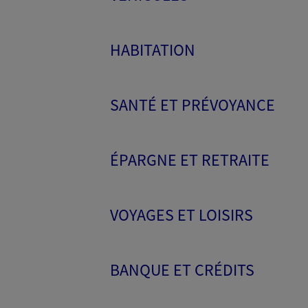
HABITATION
SANTÉ ET PRÉVOYANCE
ÉPARGNE ET RETRAITE
VOYAGES ET LOISIRS
BANQUE ET CRÉDITS