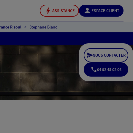
ASSISTANCE
ESPACE CLIENT
rance Risoul
Stephane Blanc
NOUS CONTACTER
04 92 45 02 06