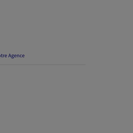
tre Agence