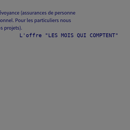
Prévoyance (assurances de personne
nnel. Pour les particuliers nous
 projets).