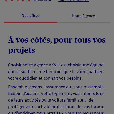
Nos offres
Notre Agence
À vos côtés, pour tous vos
projets
Choisir notre Agence AXA, c’est choisir une équipe
qui vit sur le même territoire que le vôtre, partage
votre quotidien et connait vos besoins.
Ensemble, créons l'assurance qui vous ressemble.
Besoin d'assurer votre logement, vos enfants lors
de leurs activités ou la voiture familiale… de
protéger votre activité professionnelle, vos locaux
ou d'anticiper votre retraite ? Nous trouvons pour