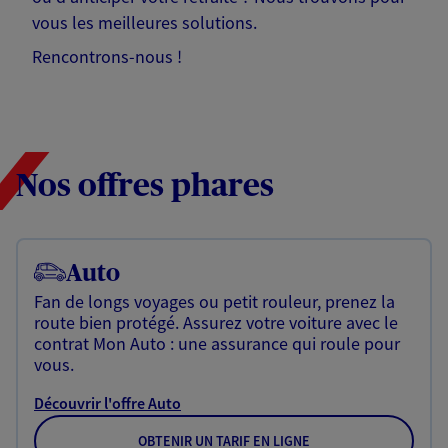
vous les meilleures solutions.
Rencontrons-nous !
Nos offres phares
Auto
Fan de longs voyages ou petit rouleur, prenez la
route bien protégé. Assurez votre voiture avec le
contrat Mon Auto : une assurance qui roule pour
vous.
Découvrir l'offre Auto
OBTENIR UN TARIF EN LIGNE