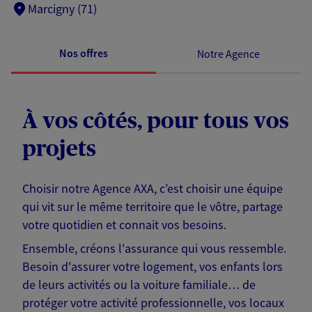
Marcigny (71)
Nos offres
Notre Agence
À vos côtés, pour tous vos
projets
Choisir notre Agence AXA, c’est choisir une équipe
qui vit sur le même territoire que le vôtre, partage
votre quotidien et connait vos besoins.
Ensemble, créons l'assurance qui vous ressemble.
Besoin d'assurer votre logement, vos enfants lors
de leurs activités ou la voiture familiale… de
protéger votre activité professionnelle, vos locaux