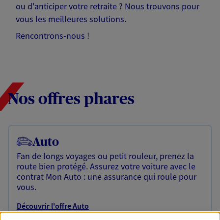
ou d'anticiper votre retraite ? Nous trouvons pour
vous les meilleures solutions.
Rencontrons-nous !
Nos offres phares
Auto
Fan de longs voyages ou petit rouleur, prenez la
route bien protégé. Assurez votre voiture avec le
contrat Mon Auto : une assurance qui roule pour
vous.
Découvrir l'offre Auto