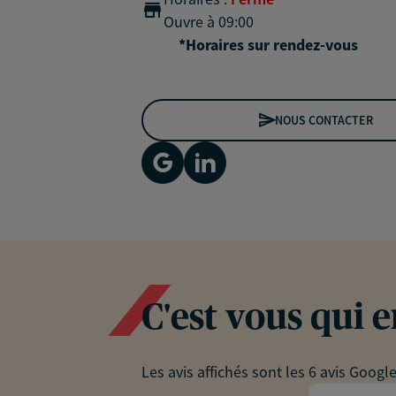
Ouvre à 09:00
*Horaires sur rendez-vous
NOUS CONTACTER
C'est vous qui 
Les avis affichés sont les 6 avis Googl