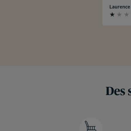
Laurence
Des 