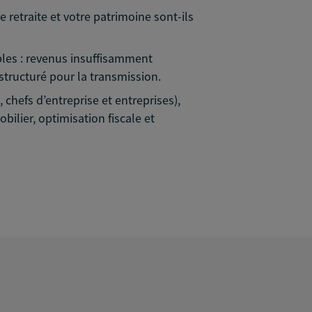
e retraite et votre patrimoine sont-ils
ibles : revenus insuffisamment
 structuré pour la transmission.
 chefs d’entreprise et entreprises),
ilier, optimisation fiscale et