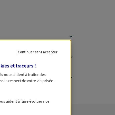
Continuer sans accepter
kies et traceurs
!
 Ils nous aident à traiter des
ns le respect de votre vie privée.
ous aident à faire évoluer nos