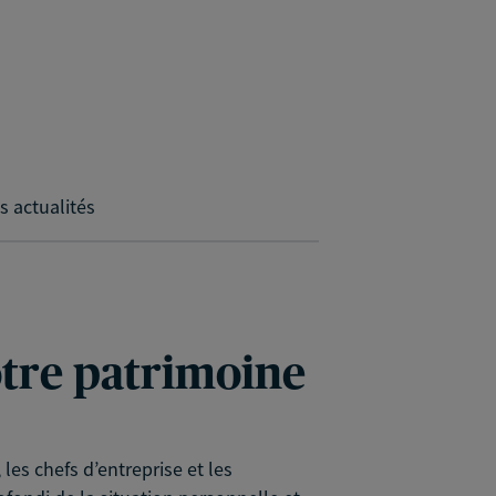
s actualités
votre patrimoine
es chefs d’entreprise et les