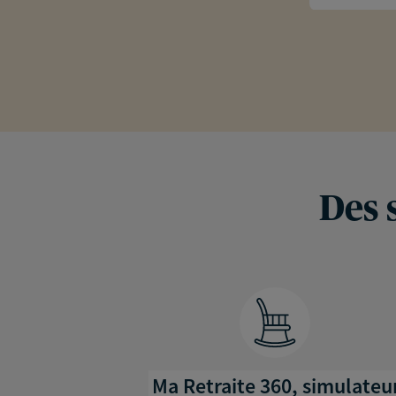
Des 
Ma Retraite 360, simulateu