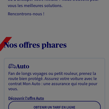
vous les meilleures solutions.
Rencontrons-nous !
Nos offres phares
Auto
Fan de longs voyages ou petit rouleur, prenez la
route bien protégé. Assurez votre voiture avec le
contrat Mon Auto : une assurance qui roule pour
vous.
Découvrir l'offre Auto
OBTENIR UN TARIF EN LIGNE