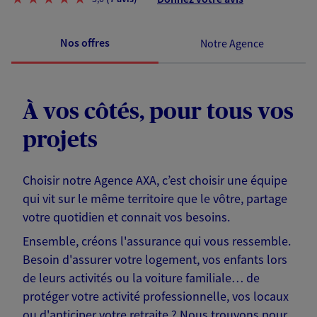
Nos offres
Notre Agence
À vos côtés, pour tous vos
projets
Choisir notre Agence AXA, c’est choisir une équipe
qui vit sur le même territoire que le vôtre, partage
votre quotidien et connait vos besoins.
Ensemble, créons l'assurance qui vous ressemble.
Besoin d'assurer votre logement, vos enfants lors
de leurs activités ou la voiture familiale… de
protéger votre activité professionnelle, vos locaux
ou d'anticiper votre retraite ? Nous trouvons pour