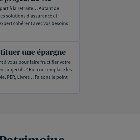
part à la retraite… Autant de
es solutions d'assurance et
expert cohérent avec vos besoins
stituer une épargne
 à vous pour faire fructifier votre
os objectifs ? Rien ne remplace les
vie, PER, Livret… Faisons le point