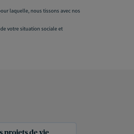
 pour laquelle, nous tissons avec nos
e votre situation sociale et
projets de vie