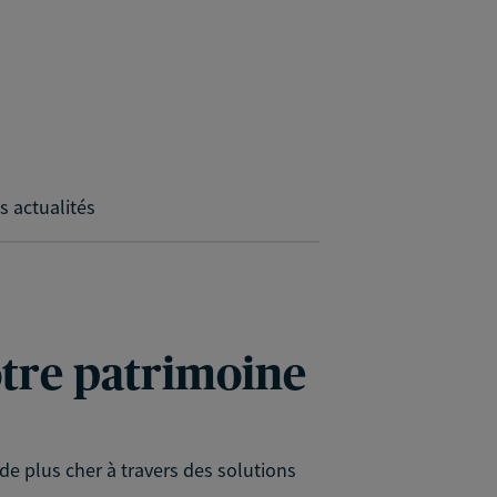
s actualités
votre patrimoine
e plus cher à travers des solutions