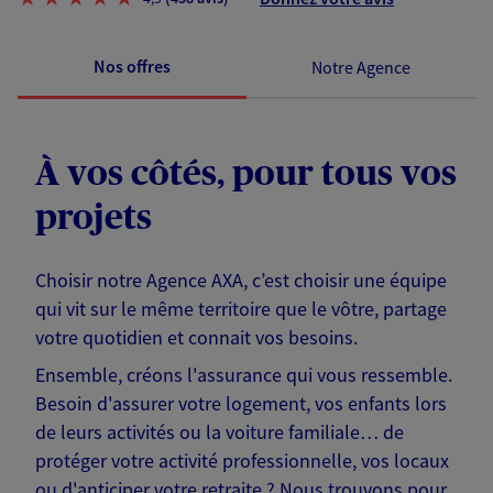
Nos offres
Notre Agence
À vos côtés, pour tous vos
projets
Choisir notre Agence AXA, c’est choisir une équipe
qui vit sur le même territoire que le vôtre, partage
votre quotidien et connait vos besoins.
Ensemble, créons l'assurance qui vous ressemble.
Besoin d'assurer votre logement, vos enfants lors
de leurs activités ou la voiture familiale… de
protéger votre activité professionnelle, vos locaux
ou d'anticiper votre retraite ? Nous trouvons pour