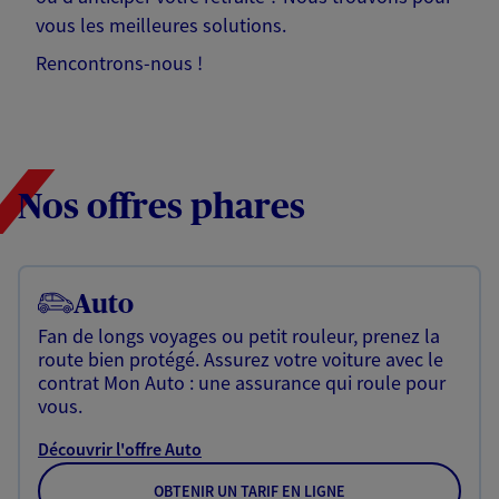
vous les meilleures solutions.
Rencontrons-nous !
Nos offres phares
Auto
Fan de longs voyages ou petit rouleur, prenez la
route bien protégé. Assurez votre voiture avec le
contrat Mon Auto : une assurance qui roule pour
vous.
Découvrir l'offre Auto
OBTENIR UN TARIF EN LIGNE