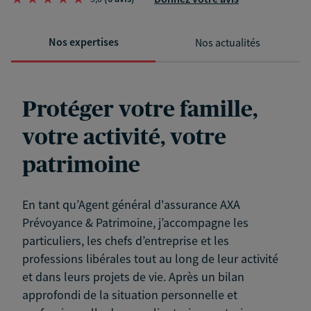
Nos expertises
Nos actualités
Protéger votre famille,
votre activité, votre
patrimoine
En tant qu’Agent général d'assurance AXA
Prévoyance & Patrimoine, j’accompagne les
particuliers, les chefs d’entreprise et les
professions libérales tout au long de leur activité
et dans leurs projets de vie. Après un bilan
approfondi de la situation personnelle et