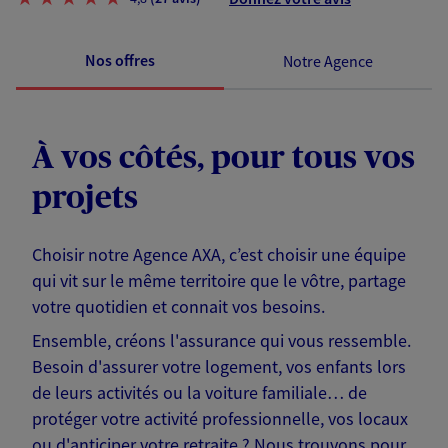
Nos offres
Notre Agence
À vos côtés, pour tous vos
projets
Choisir notre Agence AXA, c’est choisir une équipe
qui vit sur le même territoire que le vôtre, partage
votre quotidien et connait vos besoins.
Ensemble, créons l'assurance qui vous ressemble.
Besoin d'assurer votre logement, vos enfants lors
de leurs activités ou la voiture familiale… de
protéger votre activité professionnelle, vos locaux
ou d'anticiper votre retraite ? Nous trouvons pour