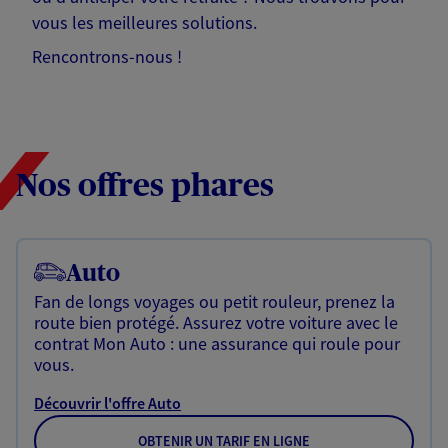
vous les meilleures solutions.
Rencontrons-nous !
Nos offres phares
Auto
Fan de longs voyages ou petit rouleur, prenez la
route bien protégé. Assurez votre voiture avec le
contrat Mon Auto : une assurance qui roule pour
vous.
Découvrir l'offre Auto
OBTENIR UN TARIF EN LIGNE