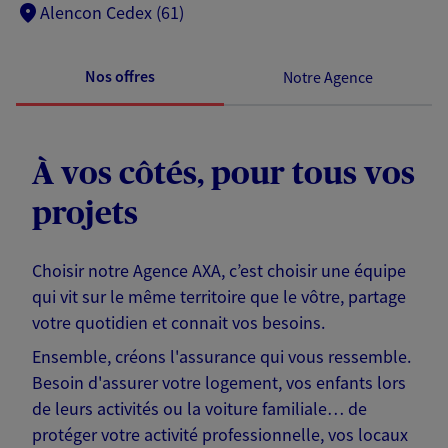
Alencon Cedex (61)
Nos offres
Notre Agence
À vos côtés, pour tous vos
projets
Choisir notre Agence AXA, c’est choisir une équipe
qui vit sur le même territoire que le vôtre, partage
votre quotidien et connait vos besoins.
Ensemble, créons l'assurance qui vous ressemble.
Besoin d'assurer votre logement, vos enfants lors
de leurs activités ou la voiture familiale… de
protéger votre activité professionnelle, vos locaux