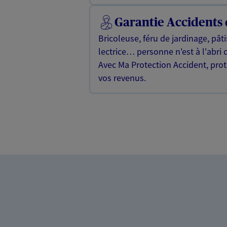
Garantie Accidents 
Bricoleuse, féru de jardinage, pât
lectrice… personne n'est à l'abri 
Avec Ma Protection Accident, proté
vos revenus.