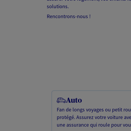
solutions.
Rencontrons-nous !
Auto
Fan de longs voyages ou petit rou
protégé. Assurez votre voiture ave
une assurance qui roule pour vou