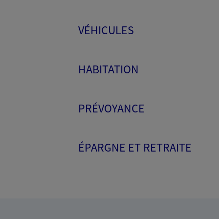
VÉHICULES
HABITATION
PRÉVOYANCE
ÉPARGNE ET RETRAITE