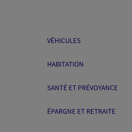
VÉHICULES
HABITATION
SANTÉ ET PRÉVOYANCE
ÉPARGNE ET RETRAITE