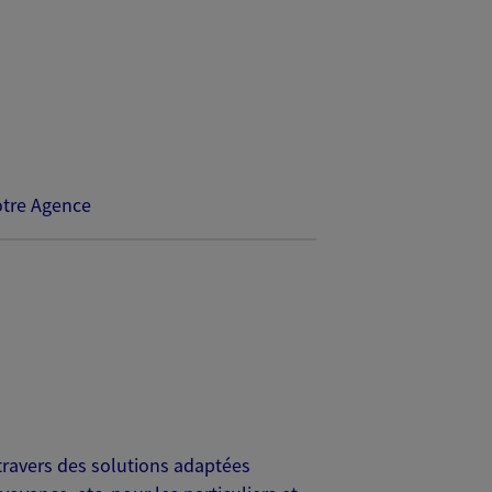
tre Agence
travers des solutions adaptées