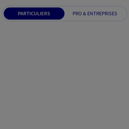
PARTICULIERS
PRO & ENTREPRISES