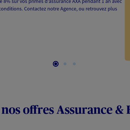
 de 8% sur vos primes d'assurance AXA pendant 1 an avec
onditions. Contactez notre Agence, ou retrouvez plus
 nos offres Assurance &