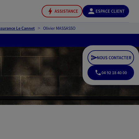
ASSISTANCE
ESPACE CLIENT
ssurance Le Cannet
Olivier MASSASSO
NOUS CONTACTER
04 92 18 40 00