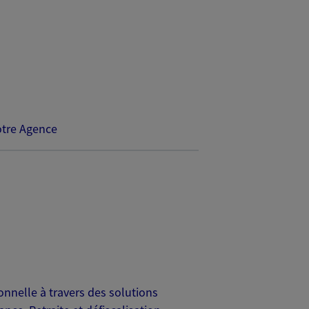
tre Agence
onnelle à travers des solutions