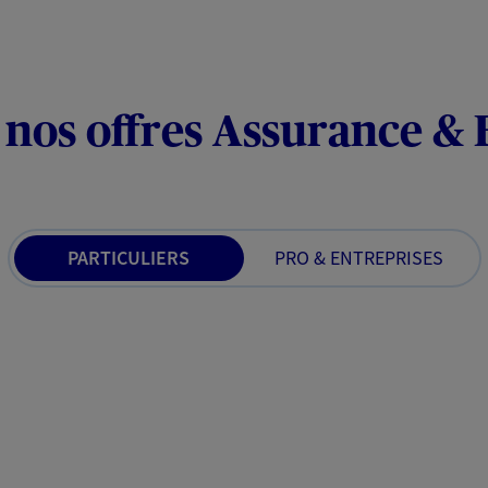
 nos offres Assurance &
PARTICULIERS
PRO & ENTREPRISES