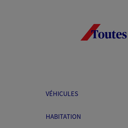
Toutes
VÉHICULES
HABITATION