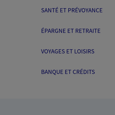
SANTÉ ET PRÉVOYANCE
ÉPARGNE ET RETRAITE
VOYAGES ET LOISIRS
BANQUE ET CRÉDITS