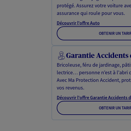
protégé. Assurez votre voiture av
assurance qui roule pour vous.
Découvrir l'offre Auto
OBTENIR UN TARI
Garantie Accidents 
Bricoleuse, féru de jardinage, pât
lectrice… personne n'est à l'abri 
Avec Ma Protection Accident, proté
vos revenus.
Découvrir l'offre Garantie Accidents d
OBTENIR UN TARI