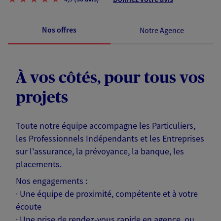
Nos offres
Notre Agence
À vos côtés, pour tous vos
projets
Toute notre équipe accompagne les Particuliers,
les Professionnels Indépendants et les Entreprises
sur l'assurance, la prévoyance, la banque, les
placements.
Nos engagements :
· Une équipe de proximité, compétente et à votre
écoute
· Une prise de rendez-vous rapide en agence, ou