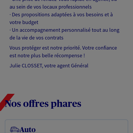
au sein de vos locaux professionnels
· Des propositions adaptées à vos besoins et à
votre budget
· Un accompagnement personnalisé tout au long
de la vie de vos contrats
Vous protéger est notre priorité. Votre confiance
est notre plus belle récompense !
Julie CLOSSET, votre agent Général
Nos offres phares
Auto