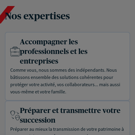
Nos expertises
Accompagner les
professionnels et les
entreprises
Comme vous, nous sommes des indépendants. Nous
bâtissons ensemble des solutions cohérentes pour
protéger votre activité, vos collaborateurs... mais aussi
vous-même et votre famille.
Préparer et transmettre votre
succession
Préparer au mieux la transmission de votre patrimoine à