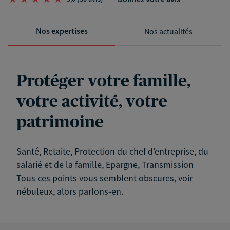
Nos expertises
Nos actualités
Protéger votre famille,
votre activité, votre
patrimoine
Santé, Retaite, Protection du chef d'entreprise, du
salarié et de la famille, Epargne, Transmission
Tous ces points vous semblent obscures, voir
nébuleux, alors parlons-en.