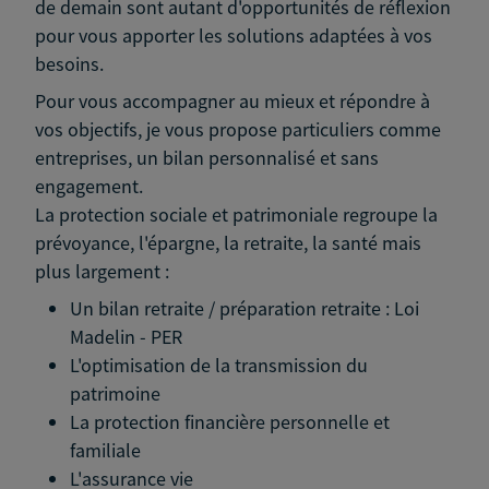
de demain sont autant d'opportunités de réflexion
pour vous apporter les solutions adaptées à vos
besoins.
Pour vous accompagner au mieux et répondre à
vos objectifs, je vous propose particuliers comme
entreprises, un bilan personnalisé et sans
engagement.
La protection sociale et patrimoniale regroupe la
prévoyance, l'épargne, la retraite, la santé mais
plus largement :
Un bilan retraite / préparation retraite : Loi
Madelin - PER
L'optimisation de la transmission du
patrimoine
La protection financière personnelle et
familiale
L'assurance vie