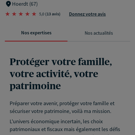
Hoerdt (67)
Donnez votre avis
5,0
(13 avis)
Nos expertises
Nos actualités
Protéger votre famille,
votre activité, votre
patrimoine
Préparer votre avenir, protéger votre famille et
sécuriser votre patrimoine, voilà ma mission.
L'univers économique incertain, les choix
patrimoniaux et fiscaux mais également les défis