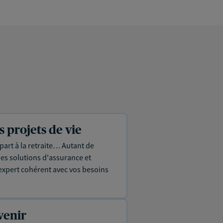
projets de vie
part à la retraite… Autant de
es solutions d'assurance et
expert cohérent avec vos besoins
venir