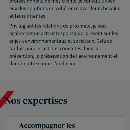
professionnelle de mes clients, je construis avec
eux des solutions en cohérence avec leurs besoins
et leurs attentes.
Privilégiant les relations de proximité, je suis
également un acteur responsable, présent sur les
enjeux environnementaux et sociétaux. Cela se
traduit par des actions concrètes dans la
prévention, la préservation de l'environnement et
dans la lutte contre l'exclusion.
Nos expertises
Accompagner les