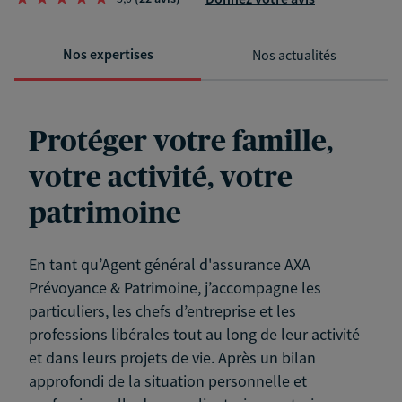
Nos expertises
Nos actualités
Protéger votre famille,
votre activité, votre
patrimoine
En tant qu’Agent général d'assurance AXA
Prévoyance & Patrimoine, j’accompagne les
particuliers, les chefs d’entreprise et les
professions libérales tout au long de leur activité
et dans leurs projets de vie. Après un bilan
approfondi de la situation personnelle et