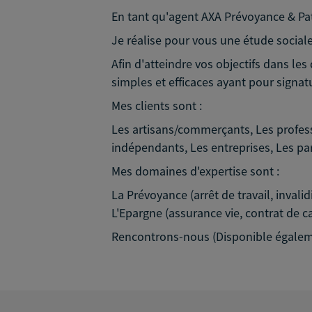
En tant qu'agent AXA Prévoyance & Pat
Je réalise pour vous une étude sociale 
Afin d'atteindre vos objectifs dans le
simples et efficaces ayant pour signat
Mes clients sont :
Les artisans/commerçants, Les professi
indépendants, Les entreprises, Les par
Mes domaines d'expertise sont :
La Prévoyance (arrêt de travail, invali
L'Epargne (assurance vie, contrat de c
Rencontrons-nous (Disponible égalem