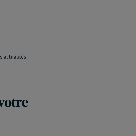
s actualités
 votre