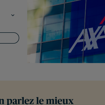
en parlez le mieux