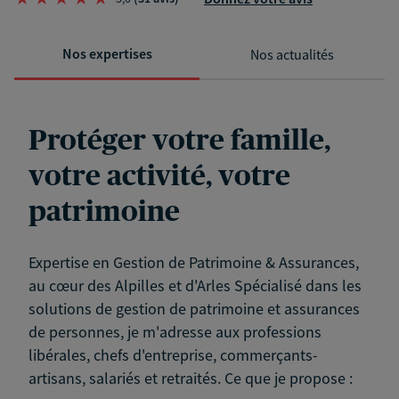
Nos expertises
Nos actualités
Protéger votre famille,
votre activité, votre
patrimoine
Expertise en Gestion de Patrimoine & Assurances,
au cœur des Alpilles et d'Arles Spécialisé dans les
solutions de gestion de patrimoine et assurances
de personnes, je m'adresse aux professions
libérales, chefs d'entreprise, commerçants-
artisans, salariés et retraités. Ce que je propose :