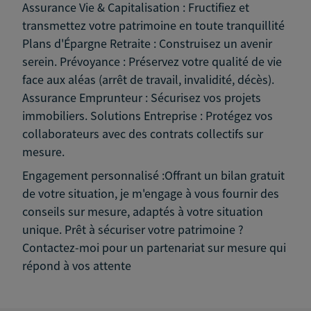
Assurance Vie & Capitalisation : Fructifiez et
transmettez votre patrimoine en toute tranquillité
Plans d'Épargne Retraite : Construisez un avenir
serein. Prévoyance : Préservez votre qualité de vie
face aux aléas (arrêt de travail, invalidité, décès).
Assurance Emprunteur : Sécurisez vos projets
immobiliers. Solutions Entreprise : Protégez vos
collaborateurs avec des contrats collectifs sur
mesure.
Engagement personnalisé :Offrant un bilan gratuit
de votre situation, je m'engage à vous fournir des
conseils sur mesure, adaptés à votre situation
unique. Prêt à sécuriser votre patrimoine ?
Contactez-moi pour un partenariat sur mesure qui
répond à vos attente