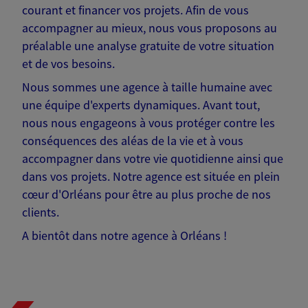
courant et financer vos projets. Afin de vous
accompagner au mieux, nous vous proposons au
préalable une analyse gratuite de votre situation
et de vos besoins.
Nous sommes une agence à taille humaine avec
une équipe d'experts dynamiques. Avant tout,
nous nous engageons à vous protéger contre les
conséquences des aléas de la vie et à vous
accompagner dans votre vie quotidienne ainsi que
dans vos projets. Notre agence est située en plein
cœur d'Orléans pour être au plus proche de nos
clients.
A bientôt dans notre agence à Orléans !