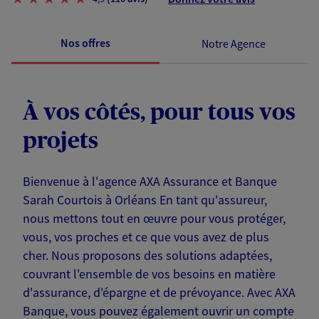
Nos offres
Notre Agence
À vos côtés, pour tous vos
projets
Bienvenue à l'agence AXA Assurance et Banque
Sarah Courtois à Orléans En tant qu'assureur,
nous mettons tout en œuvre pour vous protéger,
vous, vos proches et ce que vous avez de plus
cher. Nous proposons des solutions adaptées,
couvrant l'ensemble de vos besoins en matière
d'assurance, d'épargne et de prévoyance. Avec AXA
Banque, vous pouvez également ouvrir un compte