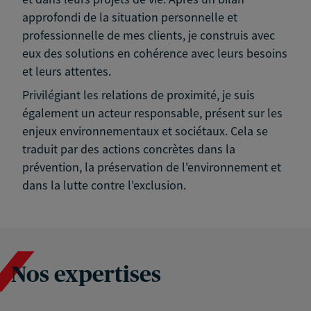
approfondi de la situation personnelle et
professionnelle de mes clients, je construis avec
eux des solutions en cohérence avec leurs besoins
et leurs attentes.
Privilégiant les relations de proximité, je suis
également un acteur responsable, présent sur les
enjeux environnementaux et sociétaux. Cela se
traduit par des actions concrètes dans la
prévention, la préservation de l'environnement et
dans la lutte contre l'exclusion.
Nos expertises