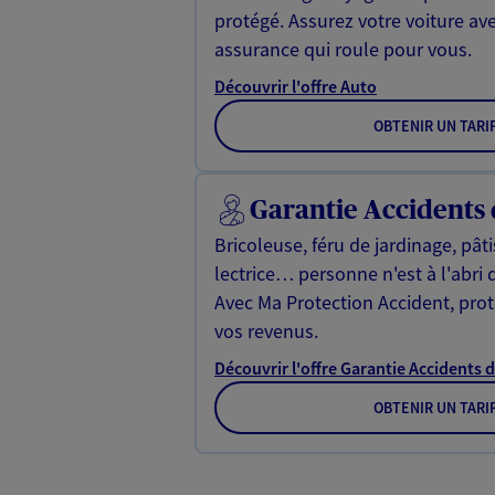
protégé. Assurez votre voiture av
assurance qui roule pour vous.
Découvrir l'offre Auto
OBTENIR UN TARI
Garantie Accidents 
Bricoleuse, féru de jardinage, pât
lectrice… personne n'est à l'abri 
Avec Ma Protection Accident, proté
vos revenus.
Découvrir l'offre Garantie Accidents d
OBTENIR UN TARI