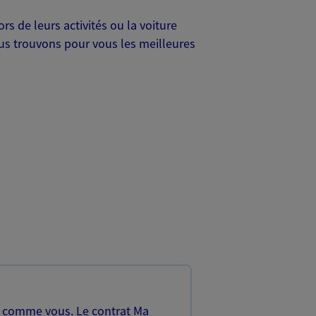
s de leurs activités ou la voiture
Nous trouvons pour vous les meilleures
, comme vous. Le contrat Ma