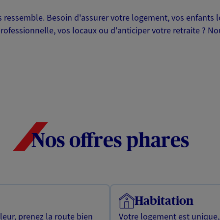
ressemble. Besoin d'assurer votre logement, vos enfants lor
professionnelle, vos locaux ou d'anticiper votre retraite ? 
Nos offres phares
Habitation
leur, prenez la route bien
Votre logement est unique