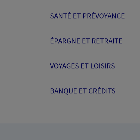
SANTÉ ET PRÉVOYANCE
ÉPARGNE ET RETRAITE
VOYAGES ET LOISIRS
BANQUE ET CRÉDITS