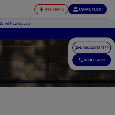
ASSISTANCE
ESPACE CLIENT
Barret Mazeries Jean
NOUS CONTACTER
04 68 45 48 77