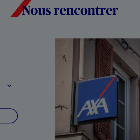
Nous rencontrer