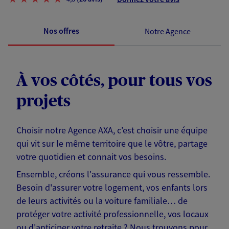
Nos offres
Notre Agence
À vos côtés, pour tous vos
projets
Choisir notre Agence AXA, c’est choisir une équipe
qui vit sur le même territoire que le vôtre, partage
votre quotidien et connait vos besoins.
Ensemble, créons l'assurance qui vous ressemble.
Besoin d'assurer votre logement, vos enfants lors
de leurs activités ou la voiture familiale… de
protéger votre activité professionnelle, vos locaux
ou d'anticiper votre retraite ? Nous trouvons pour