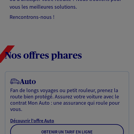
vous les meilleures solutions.
Rencontrons-nous !
Nos offres phares
Auto
Fan de longs voyages ou petit rouleur, prenez la
route bien protégé. Assurez votre voiture avec le
contrat Mon Auto : une assurance qui roule pour
vous.
Découvrir l'offre Auto
OBTENIR UN TARIF EN LIGNE