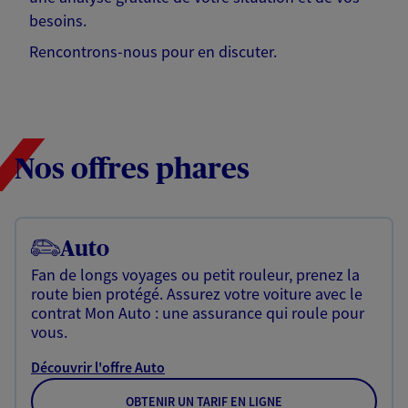
besoins.
Rencontrons-nous pour en discuter.
Nos offres phares
Auto
Fan de longs voyages ou petit rouleur, prenez la
route bien protégé. Assurez votre voiture avec le
contrat Mon Auto : une assurance qui roule pour
vous.
Découvrir l'offre Auto
OBTENIR UN TARIF EN LIGNE