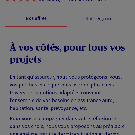
Nos offres
Notre Agence
À vos côtés, pour tous vos
projets
En tant qu'assureur, nous vous protégeons, vous,
vos proches et ce que vous avez de plus cher à
travers des solutions adaptées couvrant
l'ensemble de vos besoins en assurance auto,
habitation, santé, prévoyance, etc.
Pour vous accompagner dans votre réflexion et
dans vos choix, nous vous proposons au préalable
une analyse gratuite de votre situation et de vos